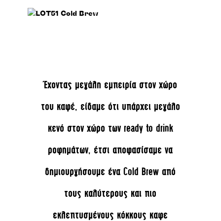
Έχοντας μεγάλη εμπειρία στον χώρο
του καφέ, είδαμε ότι υπάρχει μεγάλο
κενό στον χώρο των ready to drink
ροφημάτων, έτσι αποφασίσαμε να
δημιουργήσουμε ένα Cold Brew από
τους καλύτερους και πιο
εκλεπτυσμένους κόκκους καφε