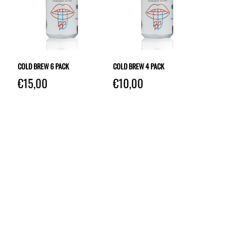
COLD BREW 6 PACK
COLD BREW 4 PACK
€
15,00
€
10,00